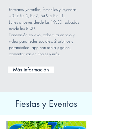
Formatos (varoniles, femeniles y leyendas
+35): Fut 5, Fut 7, Fut 9 o Fut 11.
Lunes a jueves desde las 19:30; sábados
desde las 8:00.
Transmisión en vivo, cobertura en foto y
video para redes sociales, 2 árbitros y
paramédico, app con tabla y goleo,
comentaristas en finales y más.
Más información
Fiestas y Eventos