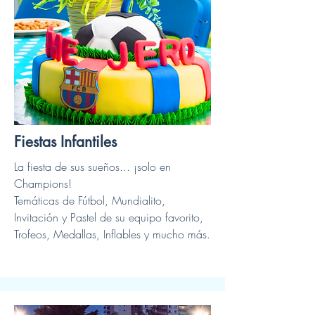
Fiestas Infantiles
La fiesta de sus sueños... ¡solo en
Champions!
Temáticas de Fútbol, Mundialito,
Invitación y Pastel de su equipo favorito,
Trofeos, Medallas, Inflables y mucho más.