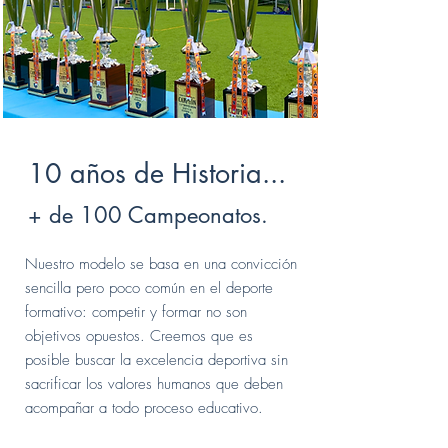
10 años de Historia...
+ de 100 Campeonatos.
Nuestro modelo se basa en una convicción
sencilla pero poco común en el deporte
formativo: competir y formar no son
objetivos opuestos. Creemos que es
posible buscar la excelencia deportiva sin
sacrificar los valores humanos que deben
acompañar a todo proceso educativo.