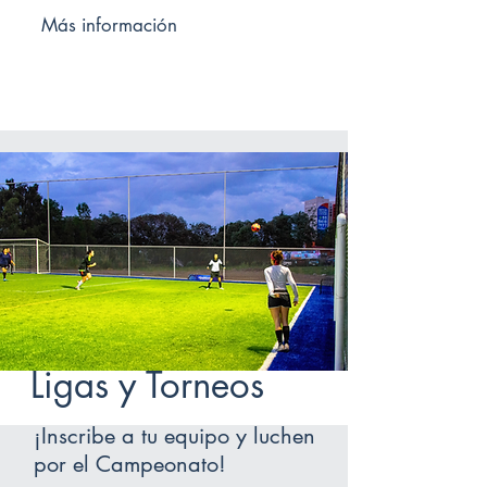
Más información
Ligas y Torneos
¡Inscribe a tu equipo y luchen
por el Campeonato!