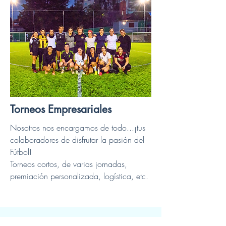
Torneos Empresariales
Nosotros nos encargamos de todo...¡tus
colaboradores de disfrutar la pasión del
Fútbol!
Torneos cortos, de varias jornadas,
premiación personalizada, logística, etc.